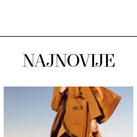
NAJNOVIJE