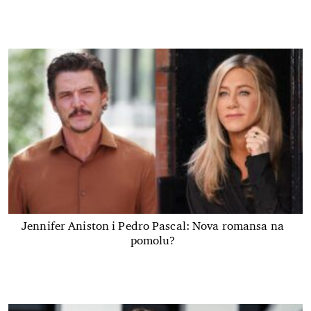
Jennifer Aniston i Pedro Pascal: Nova romansa na
pomolu?