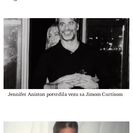
Jennifer Aniston potvrdila vezu sa Jimom Curtisom