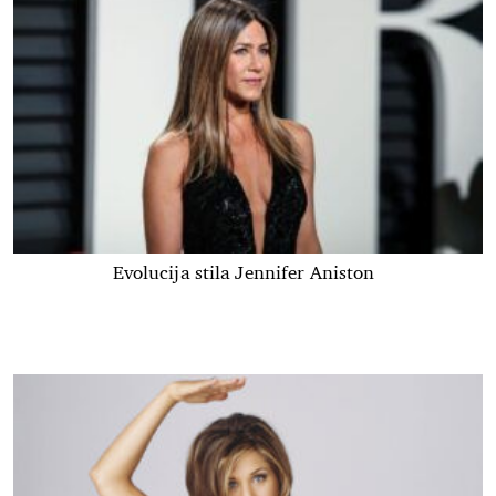
Evolucija stila Jennifer Aniston