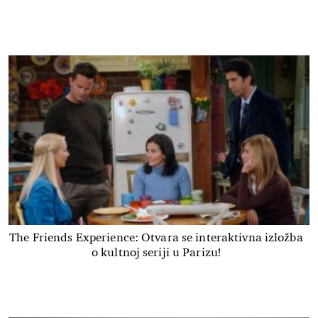
The Friends Experience: Otvara se interaktivna izložba
o kultnoj seriji u Parizu!