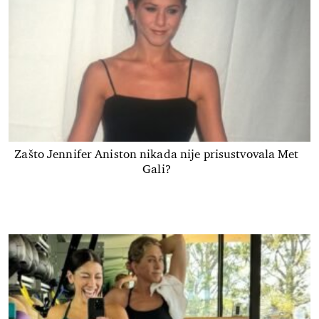
Zašto Jennifer Aniston nikada nije prisustvovala Met
Gali?