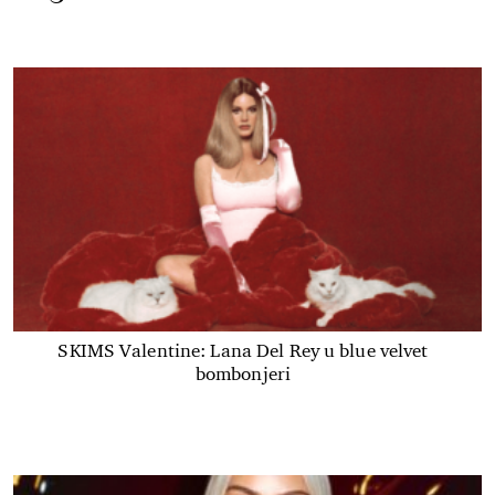
SKIMS Valentine: Lana Del Rey u blue velvet
bombonjeri