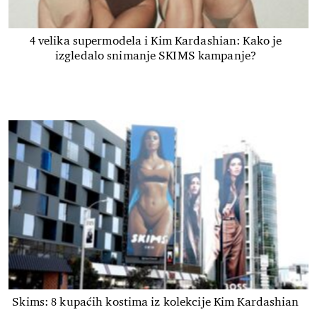
4 velika supermodela i Kim Kardashian: Kako je
izgledalo snimanje SKIMS kampanje?
Skims: 8 kupaćih kostima iz kolekcije Kim Kardashian