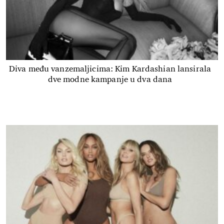
Diva među vanzemaljicima: Kim Kardashian lansirala
dve modne kampanje u dva dana