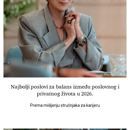
Najbolji poslovi za balans između poslovnog i
privatnog života u 2026.
Prema mišljenju stručnjaka za karijeru