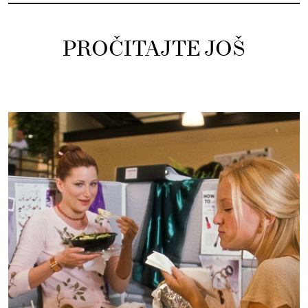
PROČITAJTE JOŠ