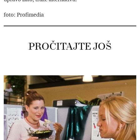
foto: Profimedia
PROČITAJTE JOŠ