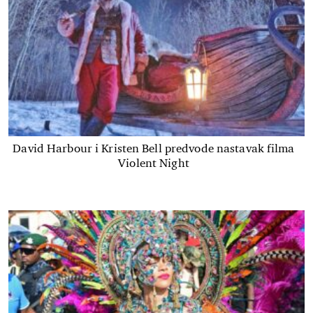
David Harbour i Kristen Bell predvode nastavak filma
Violent Night