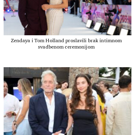
Zendaya i Tom Holland proslavili brak intimnom
svadbenom ceremonijom