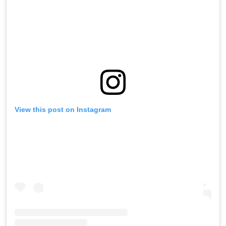
View this post on Instagram