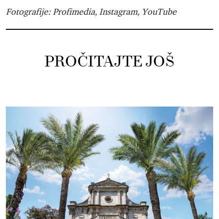
Fotografije: Profimedia, Instagram, YouTube
PROČITAJTE JOŠ