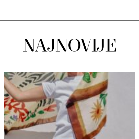
NAJNOVIJE