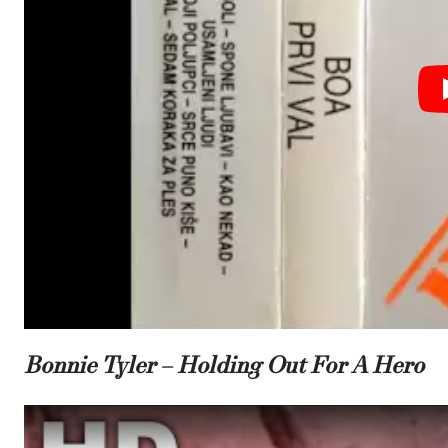
Bonnie Tyler – Holding Out For A Hero