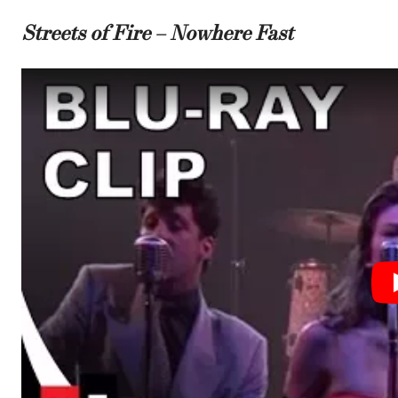
Streets of Fire – Nowhere Fast