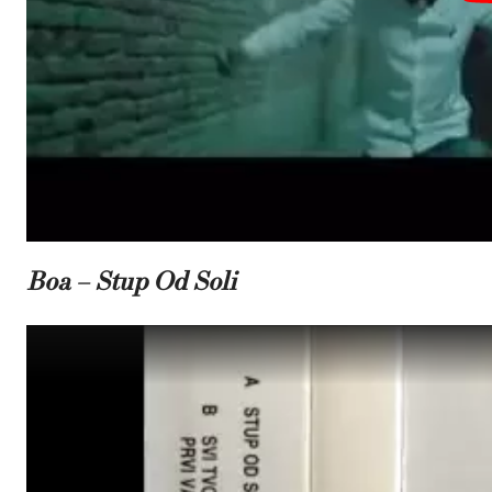
Boa – Stup Od Soli