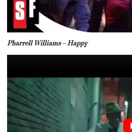
Pharrell Williams – Happy