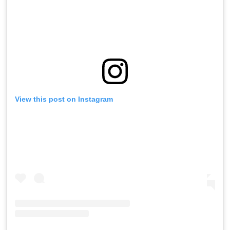
View this post on Instagram