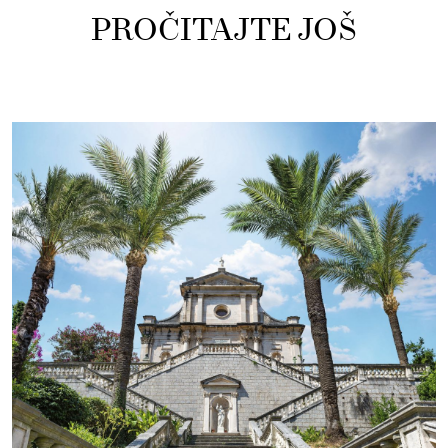
PROČITAJTE JOŠ