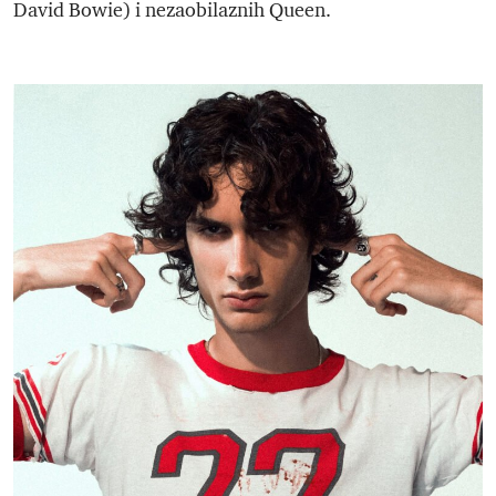
David Bowie) i nezaobilaznih Queen.