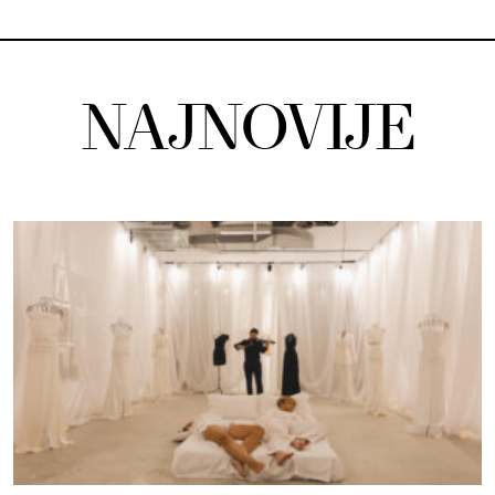
NAJNOVIJE