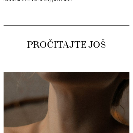
PROČITAJTE JOŠ