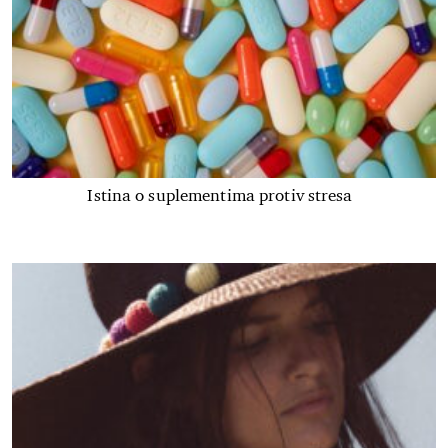
Istina o suplementima protiv stresa