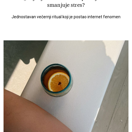
smanjuje stres?
Jednostavan večernji ritual koji je postao internet fenomen