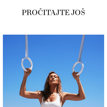
PROČITAJTE JOŠ