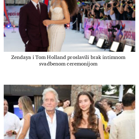
Zendaya i Tom Holland proslavili brak intimnom
svadbenom ceremonijom