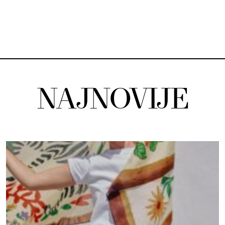
NAJNOVIJE