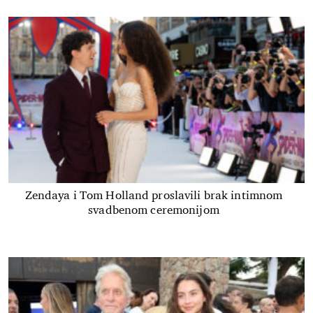
Zendaya i Tom Holland proslavili brak intimnom
svadbenom ceremonijom