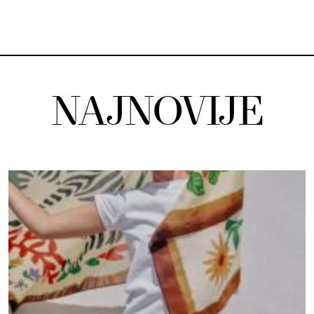
NAJNOVIJE