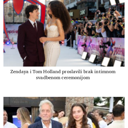
Zendaya i Tom Holland proslavili brak intimnom
svadbenom ceremonijom