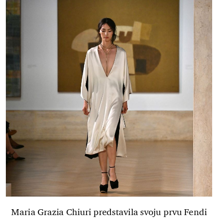
Maria Grazia Chiuri predstavila svoju prvu Fendi