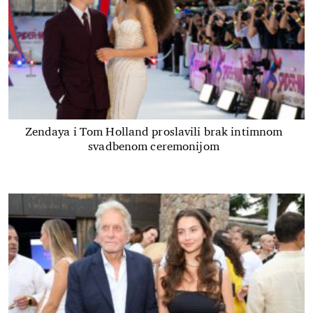
Zendaya i Tom Holland proslavili brak intimnom
svadbenom ceremonijom