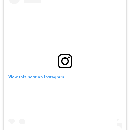
View this post on Instagram