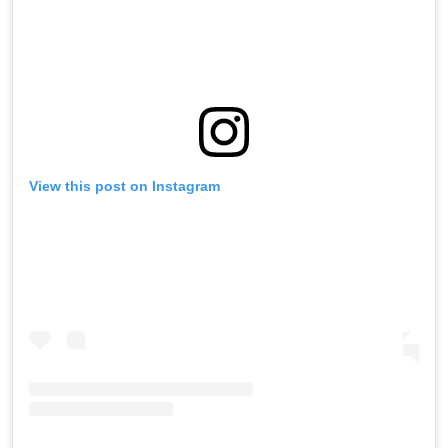
View this post on Instagram