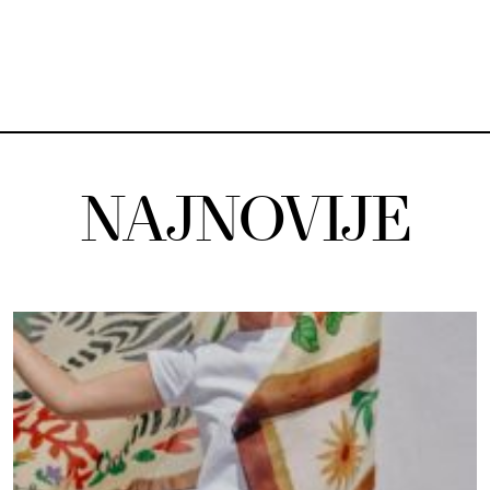
NAJNOVIJE