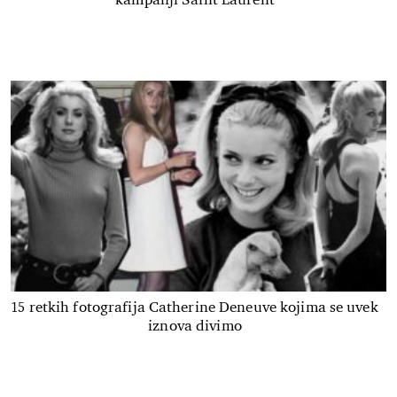
15 retkih fotografija Catherine Deneuve kojima se uvek
iznova divimo