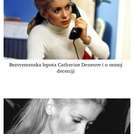
Bezvremenska lepota Catherine Deneuve i u osmoj
deceniji