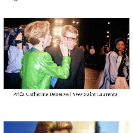
Priča Catherine Deneuve i Yves Saint Laurenta