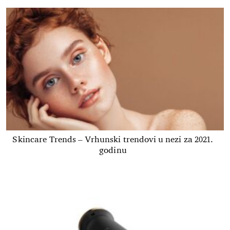
Skincare Trends – Vrhunski trendovi u nezi za 2021.
godinu