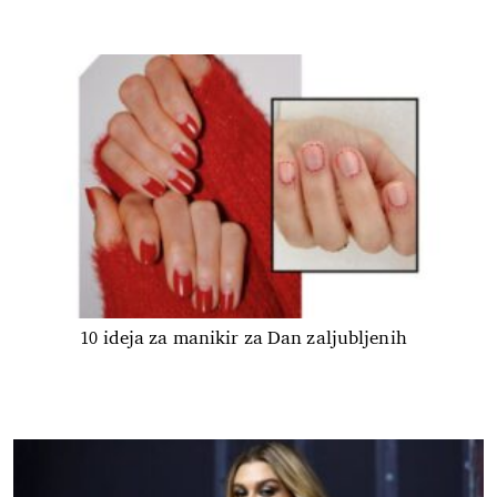
10 ideja za manikir za Dan zaljubljenih