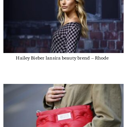
Hailey Bieber lansira beauty brend – Rhode