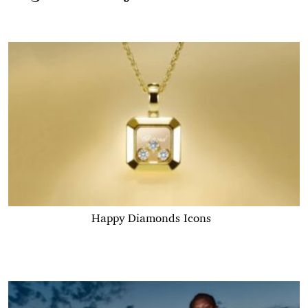
Happy Diamonds Icons